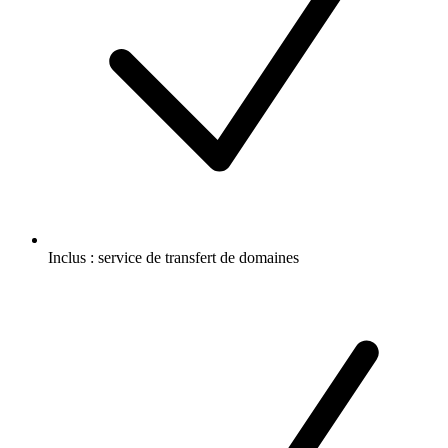
Inclus :
service de transfert de domaines