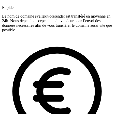
Rapide
Le nom de domaine sveltekit-prerender est transféré en moyenne en
24h. Nous dépendons cependant du vendeur pour l’envoi des
données nécessaires afin de vous transférer le domaine aussi vite que
possible.