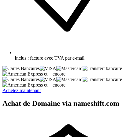
Inclus :
facture avec TVA par e-mail
et + encore
et + encore
Achetez maintenant
Achat de Domaine via nameshift.com