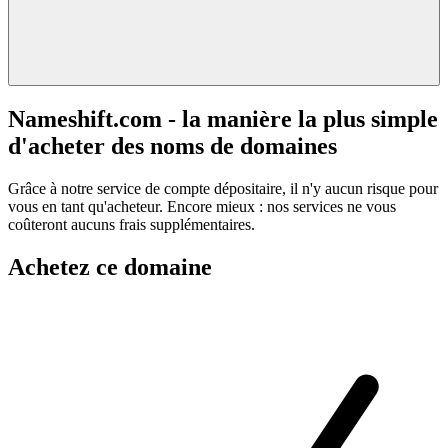
Nameshift.com - la manière la plus simple
d'acheter des noms de domaines
Grâce à notre service de compte dépositaire, il n'y aucun risque pour
vous en tant qu'acheteur. Encore mieux : nos services ne vous
coûteront aucuns frais supplémentaires.
Achetez ce domaine