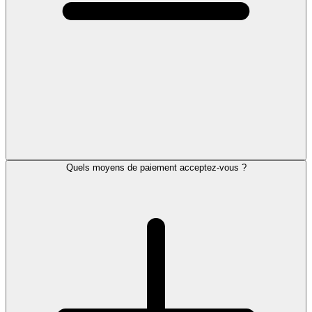
Quels moyens de paiement acceptez-vous ?