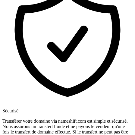
Sécurisé
Transférer votre domaine via nameshift.com est simple et sécurisé.
Nous assurons un transfert fluide et ne payons le vendeur qu'une
fois le transfert de domaine effectué. Si le transfert ne peut pas être