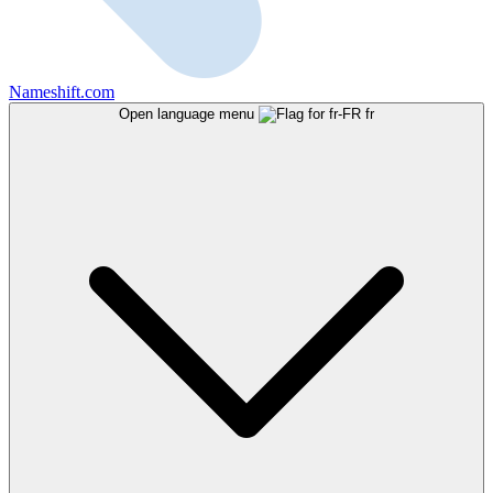
Nameshift.com
Open language menu
fr