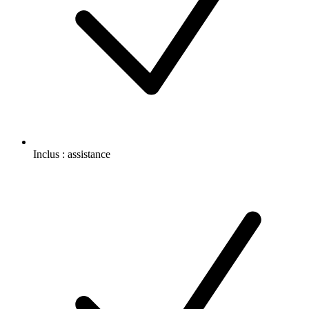
Inclus :
assistance