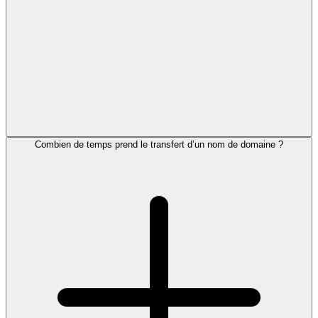
Combien de temps prend le transfert d’un nom de domaine ?