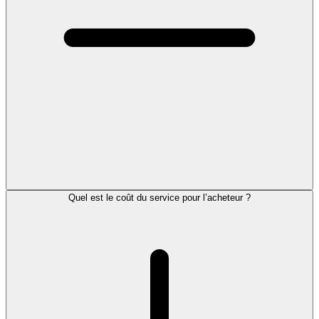
Quel est le coût du service pour l’acheteur ?