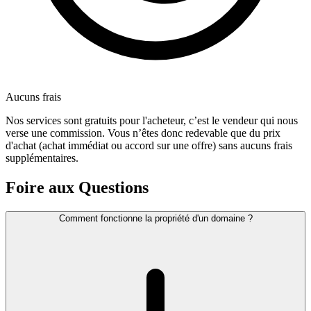
Aucuns frais
Nos services sont gratuits pour l'acheteur, c’est le vendeur qui nous
verse une commission. Vous n’êtes donc redevable que du prix
d'achat (achat immédiat ou accord sur une offre) sans aucuns frais
supplémentaires.
Foire aux Questions
Comment fonctionne la propriété d'un domaine ?