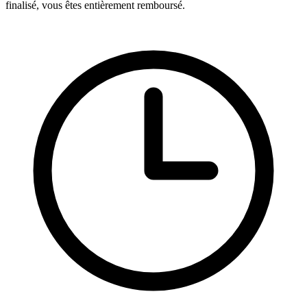
finalisé, vous êtes entièrement remboursé.