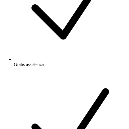
Gratis
assistenza