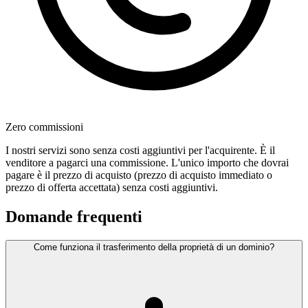
Zero commissioni
I nostri servizi sono senza costi aggiuntivi per l'acquirente. È il
venditore a pagarci una commissione. L'unico importo che dovrai
pagare è il prezzo di acquisto (prezzo di acquisto immediato o
prezzo di offerta accettata) senza costi aggiuntivi.
Domande frequenti
Come funziona il trasferimento della proprietà di un dominio?