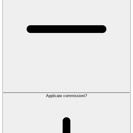
Applicate commissioni?