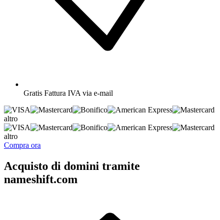
Gratis
Fattura IVA via e-mail
altro
altro
Compra ora
Acquisto di domini tramite
nameshift.com