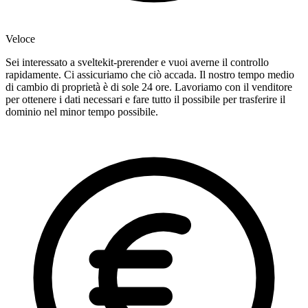
Veloce
Sei interessato a sveltekit-prerender e vuoi averne il controllo
rapidamente. Ci assicuriamo che ciò accada. Il nostro tempo medio
di cambio di proprietà è di sole 24 ore. Lavoriamo con il venditore
per ottenere i dati necessari e fare tutto il possibile per trasferire il
dominio nel minor tempo possibile.