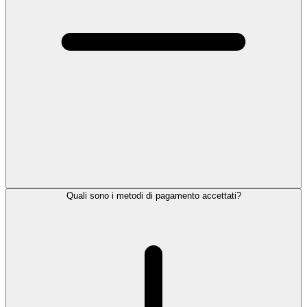
Quali sono i metodi di pagamento accettati?