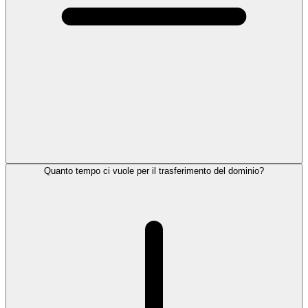
Quanto tempo ci vuole per il trasferimento del dominio?