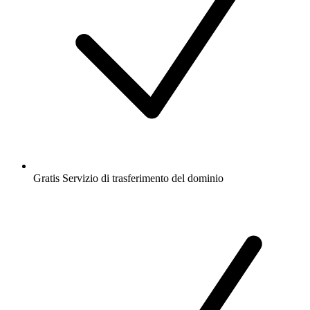
Gratis
Servizio di trasferimento del dominio