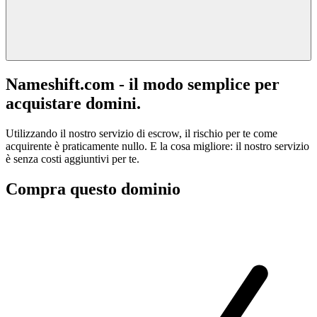
Nameshift.com - il modo semplice per
acquistare domini.
Utilizzando il nostro servizio di escrow, il rischio per te come
acquirente è praticamente nullo. E la cosa migliore: il nostro servizio
è senza costi aggiuntivi per te.
Compra questo dominio