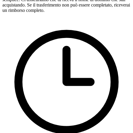
acquistando. Se il trasferimento non può essere completato, riceverai
un rimborso completo.