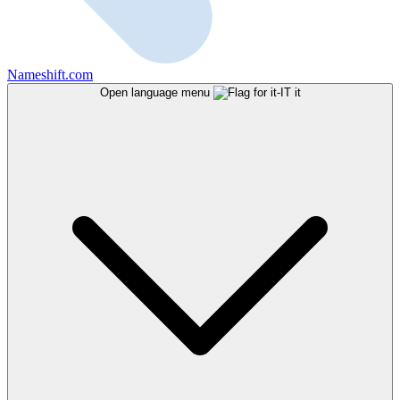
Nameshift.com
Open language menu
it